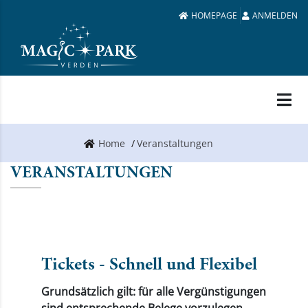
HOMEPAGE
ANMELDEN
Home
Veranstaltungen
VERANSTALTUNGEN
Tickets - Schnell und Flexibel
Grundsätzlich gilt: für alle Vergünstigungen